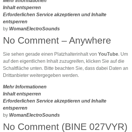
Mehr Informationen
Inhalt entsperren
Erforderlichen Service akzeptieren und Inhalte
entsperren
by
WomanElectroSounds
No Comment – Anywhere
Sie sehen gerade einen Platzhalterinhalt von
YouTube
. Um
auf den eigentlichen Inhalt zuzugreifen, klicken Sie auf die
Schaltfläche unten. Bitte beachten Sie, dass dabei Daten an
Drittanbieter weitergegeben werden.
Mehr Informationen
Inhalt entsperren
Erforderlichen Service akzeptieren und Inhalte
entsperren
by
WomanElectroSounds
No Comment (BINE 027VYR)