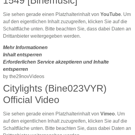
1549 [Binemusic]
Sie sehen gerade einen Platzhalterinhalt von
YouTube
. Um
auf den eigentlichen Inhalt zuzugreifen, klicken Sie auf die
Schaltfläche unten. Bitte beachten Sie, dass dabei Daten an
Drittanbieter weitergegeben werden.
Mehr Informationen
Inhalt entsperren
Erforderlichen Service akzeptieren und Inhalte
entsperren
by the29novVideos
Citylights (Bine023VYR)
Official Video
Sie sehen gerade einen Platzhalterinhalt von
Vimeo
. Um
auf den eigentlichen Inhalt zuzugreifen, klicken Sie auf die
Schaltfläche unten. Bitte beachten Sie, dass dabei Daten an