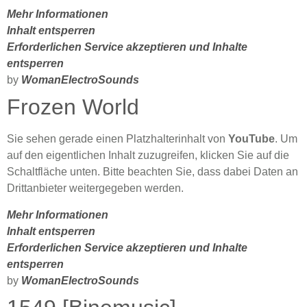
Mehr Informationen
Inhalt entsperren
Erforderlichen Service akzeptieren und Inhalte
entsperren
by
WomanElectroSounds
Frozen World
Sie sehen gerade einen Platzhalterinhalt von
YouTube
. Um
auf den eigentlichen Inhalt zuzugreifen, klicken Sie auf die
Schaltfläche unten. Bitte beachten Sie, dass dabei Daten an
Drittanbieter weitergegeben werden.
Mehr Informationen
Inhalt entsperren
Erforderlichen Service akzeptieren und Inhalte
entsperren
by
WomanElectroSounds