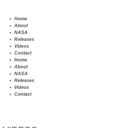
Home
About
NASA
Releases
Videos
Contact
Home
About
NASA
Releases
Videos
Contact