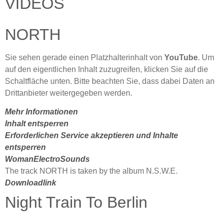
VIDEOS
NORTH
Sie sehen gerade einen Platzhalterinhalt von
YouTube
. Um
auf den eigentlichen Inhalt zuzugreifen, klicken Sie auf die
Schaltfläche unten. Bitte beachten Sie, dass dabei Daten an
Drittanbieter weitergegeben werden.
Mehr Informationen
Inhalt entsperren
Erforderlichen Service akzeptieren und Inhalte
entsperren
WomanElectroSounds
The track NORTH is taken by the album N.S.W.E.
Downloadlink
Night Train To Berlin