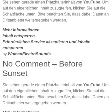
Sie sehen gerade einen Platzhalterinhalt von
YouTube
. Um
auf den eigentlichen Inhalt zuzugreifen, klicken Sie auf die
Schaltfläche unten. Bitte beachten Sie, dass dabei Daten an
Drittanbieter weitergegeben werden.
Mehr Informationen
Inhalt entsperren
Erforderlichen Service akzeptieren und Inhalte
entsperren
by
WomanElectroSounds
No Comment – Before
Sunset
Sie sehen gerade einen Platzhalterinhalt von
YouTube
. Um
auf den eigentlichen Inhalt zuzugreifen, klicken Sie auf die
Schaltfläche unten. Bitte beachten Sie, dass dabei Daten an
Drittanbieter weitergegeben werden.