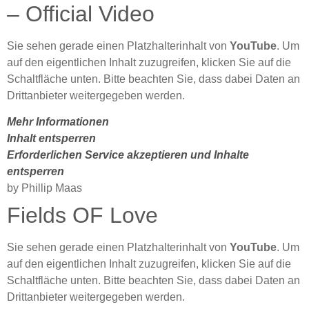
– Official Video
Sie sehen gerade einen Platzhalterinhalt von
YouTube
. Um
auf den eigentlichen Inhalt zuzugreifen, klicken Sie auf die
Schaltfläche unten. Bitte beachten Sie, dass dabei Daten an
Drittanbieter weitergegeben werden.
Mehr Informationen
Inhalt entsperren
Erforderlichen Service akzeptieren und Inhalte
entsperren
by Phillip Maas
Fields OF Love
Sie sehen gerade einen Platzhalterinhalt von
YouTube
. Um
auf den eigentlichen Inhalt zuzugreifen, klicken Sie auf die
Schaltfläche unten. Bitte beachten Sie, dass dabei Daten an
Drittanbieter weitergegeben werden.