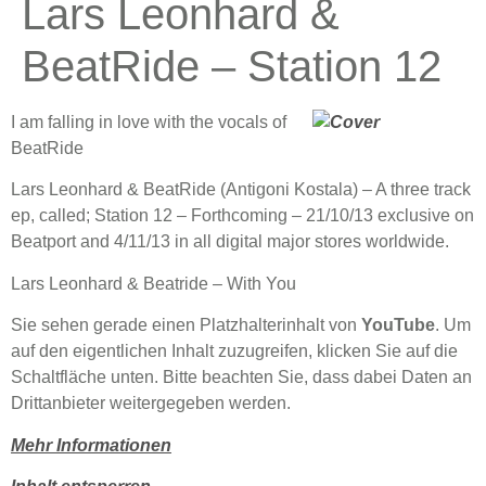
Lars Leonhard &
BeatRide – Station 12
I am falling in love with the vocals of
BeatRide
Lars Leonhard & BeatRide (Antigoni Kostala) – A three track
ep, called; Station 12 – Forthcoming – 21/10/13 exclusive on
Beatport and 4/11/13 in all digital major stores worldwide.
Lars Leonhard & Beatride – With You
Sie sehen gerade einen Platzhalterinhalt von
YouTube
. Um
auf den eigentlichen Inhalt zuzugreifen, klicken Sie auf die
Schaltfläche unten. Bitte beachten Sie, dass dabei Daten an
Drittanbieter weitergegeben werden.
Mehr Informationen