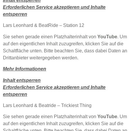
Inhalt entsperren
Erforderlichen Service akzeptieren und Inhalte
entsperren
Lars Leonhard & BeatRide – Station 12
Sie sehen gerade einen Platzhalterinhalt von
YouTube
. Um
auf den eigentlichen Inhalt zuzugreifen, klicken Sie auf die
Schaltfläche unten. Bitte beachten Sie, dass dabei Daten an
Drittanbieter weitergegeben werden.
Mehr Informationen
Inhalt entsperren
Erforderlichen Service akzeptieren und Inhalte
entsperren
Lars Leonhard & Beatride – Trickiest Thing
Sie sehen gerade einen Platzhalterinhalt von
YouTube
. Um
auf den eigentlichen Inhalt zuzugreifen, klicken Sie auf die
Schaltfläche unten. Bitte beachten Sie, dass dabei Daten an