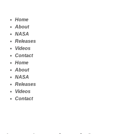
Home
About
NASA
Releases
Videos
Contact
Home
About
NASA
Releases
Videos
Contact