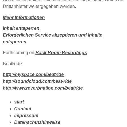
Drittanbieter weitergegeben werden.
Mehr Informationen
Inhalt entsperren
Erforderlichen Service akzeptieren und Inhalte
entsperren
Forthcoming on
Back Room Recordings
BeatRide
http://myspace.com/beatride
http://soundcloud.com/beat-ride
http://www.reverbnation.com/beatride
start
Contact
Impressum
Datenschutzhinweise