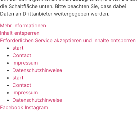
die Schaltfläche unten. Bitte beachten Sie, dass dabei
Daten an Drittanbieter weitergegeben werden.
Mehr Informationen
Inhalt entsperren
Erforderlichen Service akzeptieren und Inhalte entsperren
start
Contact
Impressum
Datenschutzhinweise
start
Contact
Impressum
Datenschutzhinweise
Facebook
Instagram